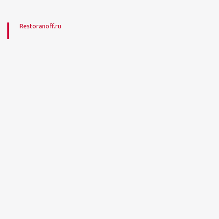
Restoranoff.ru