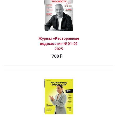
Журнал «Ресторанные
ведомости» №01-02
2025
700 ₽