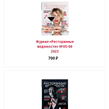
Журнал «Ресторанные
ведомости» №05-06
2023
700 ₽