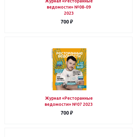
Журнал «Ресторанные
ведомости» №08-09
2023
700 ₽
Журнал «Ресторанные
ведомости» №07 2023
700 ₽