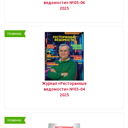
ведомости» №05-06
2025
Новинки
Журнал «Ресторанные
ведомости» №03-04
2025
Новинки