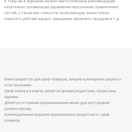
К тому же в журналах можно найти полезные рекомендации
касательно организации управления персоналом, привлечения
гостей, а также все тонкости, позволяющие значительно
повысить рейтинг вашего заведения, увеличить продажи и т.д.
Книги рецептов для шеф-поваров, лучшие кулинарные рецепты
и гастрономия.
Шеф-повора в книгах делятся своими рецептами, секретами,
идеями.
Делятся готовыми оригинальными меню для ресторанов
разных кухонь.
Коллекционные издания оригинальных рецептов от шеф-
поваров.