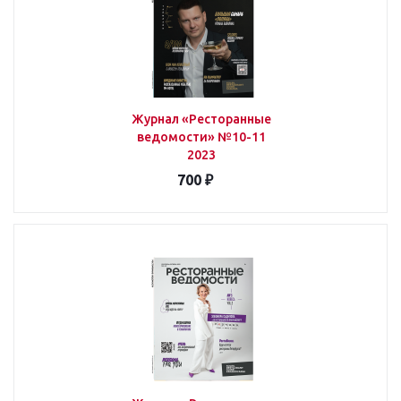
Журнал «Ресторанные
ведомости» №10-11
2023
700 ₽