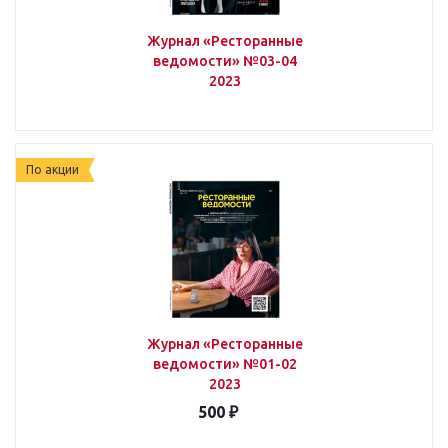
Журнал «Ресторанные
ведомости» №03-04
2023
По акции
Журнал «Ресторанные
ведомости» №01-02
2023
500 ₽