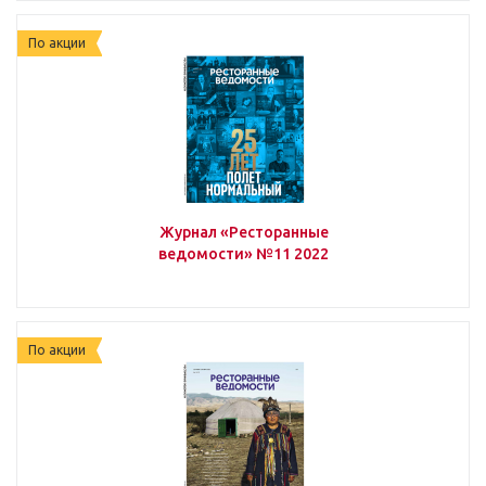
По акции
Журнал «Ресторанные
ведомости» №11 2022
По акции