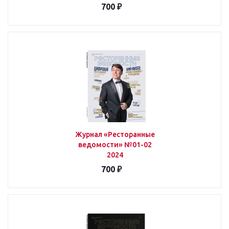
700 ₽
Журнал «Ресторанные
ведомости» №01-02
2024
700 ₽