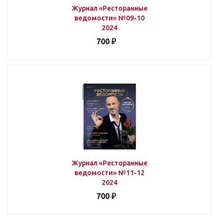
Журнал «Ресторанные
ведомости» №09-10
2024
700 ₽
Журнал «Ресторанные
ведомости» №11-12
2024
700 ₽