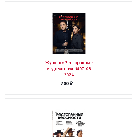
Журнал «Ресторанные
ведомости» №07-08
2024
700 ₽