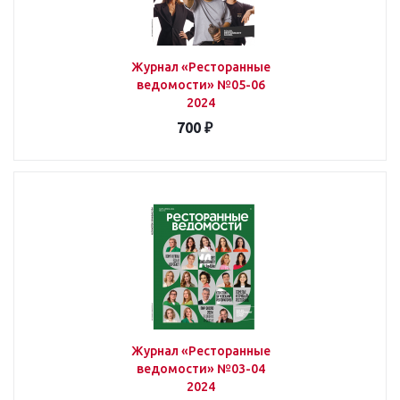
Журнал «Ресторанные
ведомости» №05-06
2024
700 ₽
Журнал «Ресторанные
ведомости» №03-04
2024