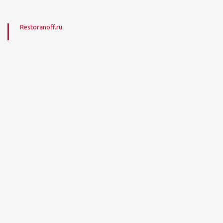
Restoranoff.ru