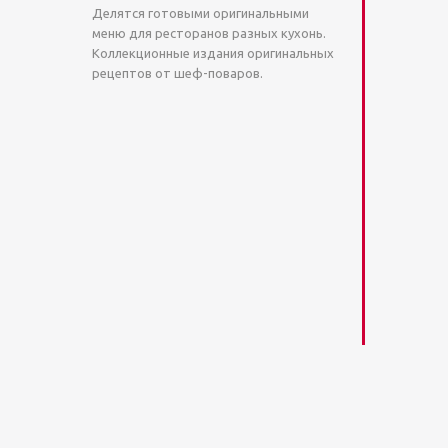
Делятся готовыми оригинальными
меню для ресторанов разных кухонь.
Коллекционные издания оригинальных
рецептов от шеф-поваров.