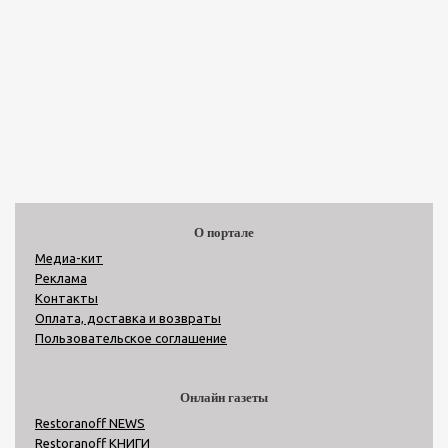
О портале
Медиа-кит
Реклама
Контакты
Оплата, доставка и возвраты
Пользовательское соглашение
Онлайн газеты
Restoranoff NEWS
Restoranoff КНИГИ