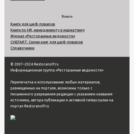
Книги
Книги для шеф-поваров
Книги по HR, менеджменту и маркетингу
Журнал «Ресторанные ведомости»
CHEFART. Серии книг для шеф-поваров
Справочники
© 2007–2024 Restoranoff.ru
Информационная группа «Ресторанные ведомости»
Перепечатка и использование любых материалов,
размещенных на портале, возможны только с
письменного разрешения редакции с указанием названия
источника, автора публикации и активной гиперссылки на
портал Restoranoff.ru