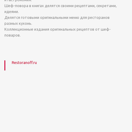
Шеф-повора в книгах делятся своими рецептами, секретами,
идеями.
Делятся готовыми оригинальными меню для ресторанов
разных кухонь.
Коллекционные издания оригинальных рецептов от шеф-
поваров.
Restoranoff.ru