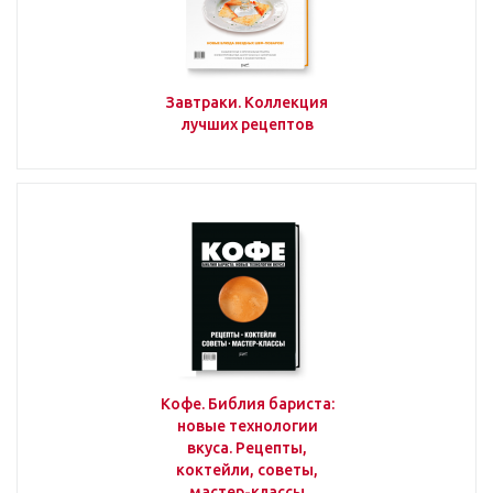
Завтраки. Коллекция
лучших рецептов
Кофе. Библия бариста:
новые технологии
вкуса. Рецепты,
коктейли, советы,
мастер-классы