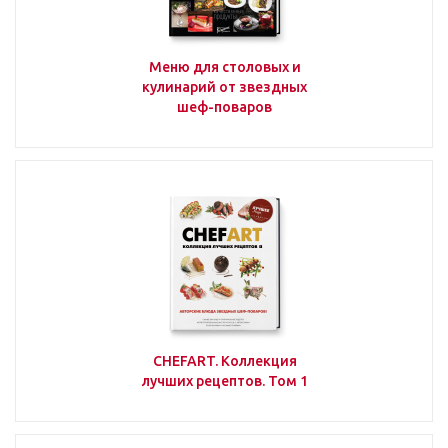
Меню для столовых и
кулинарий от звездных
шеф-поваров
CHEFART. Коллекция
лучших рецептов. Том 1