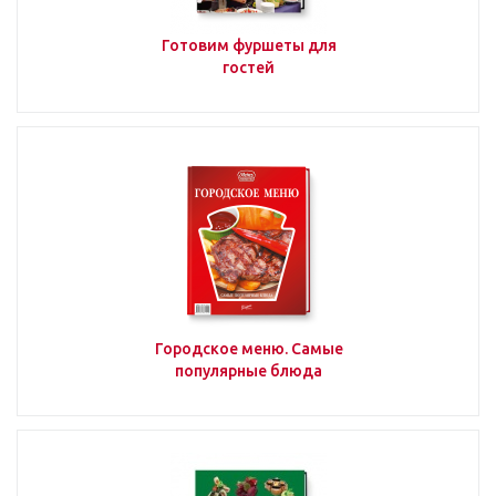
Готовим фуршеты для
гостей
Городское меню. Самые
популярные блюда