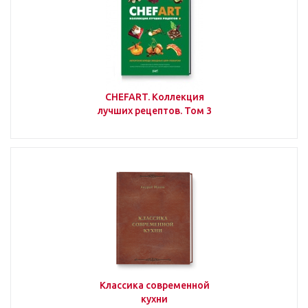
CHEFART. Коллекция
лучших рецептов. Том 3
Классика современной
кухни