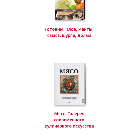
Готовим. Плов, манты,
самса, шурпа, долма
Мясо. Галерея
современного
кулинарного искусства