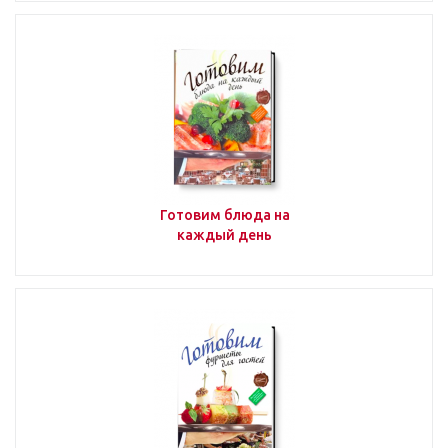
Готовим блюда на
каждый день