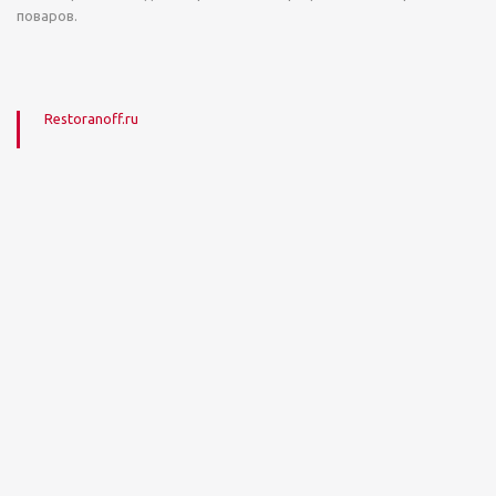
поваров.
Restoranoff.ru