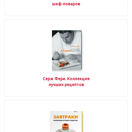
шеф-поваров
Серж Фери. Коллекция
лучших рецептов