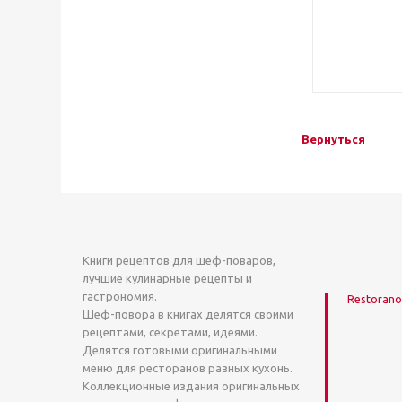
Вернуться
Книги рецептов для шеф-поваров,
лучшие кулинарные рецепты и
гастрономия.
Restoranof
Шеф-повора в книгах делятся своими
рецептами, секретами, идеями.
Делятся готовыми оригинальными
меню для ресторанов разных кухонь.
Коллекционные издания оригинальных