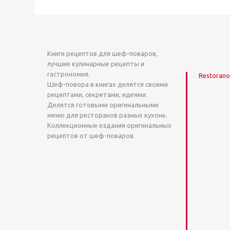
Книги рецептов для шеф-поваров,
лучшие кулинарные рецепты и
гастрономия.
Restoranof
Шеф-повора в книгах делятся своими
рецептами, секретами, идеями.
Делятся готовыми оригинальными
меню для ресторанов разных кухонь.
Коллекционные издания оригинальных
рецептов от шеф-поваров.